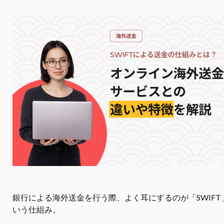
銀行による海外送金を行う際、よく耳にするのが「SWIFT
いう仕組み。