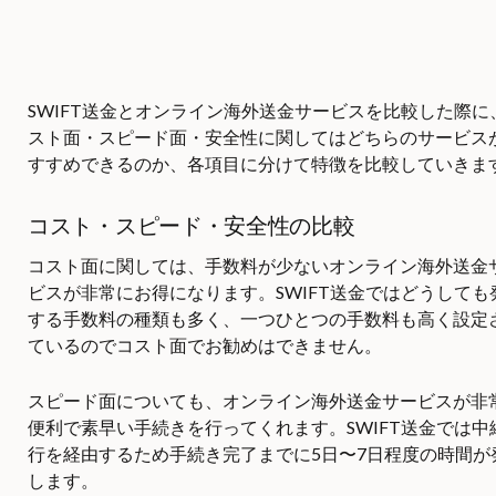
SWIFT送金とオンライン海外送金サービスを比較した際に
スト面・スピード面・安全性に関してはどちらのサービス
すすめできるのか、各項目に分けて特徴を比較していきま
コスト・スピード・安全性の比較
コスト面に関しては、手数料が少ないオンライン海外送金
ビスが非常にお得になります。SWIFT送金ではどうしても
する手数料の種類も多く、一つひとつの手数料も高く設定
ているのでコスト面でお勧めはできません。
スピード面についても、オンライン海外送金サービスが非
便利で素早い手続きを行ってくれます。SWIFT送金では中
行を経由するため手続き完了までに5日〜7日程度の時間が
します。