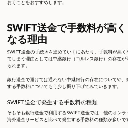
おくことをおすすめします。
SWIFT送金で手数料が高く
なる理由
SWIFT送金の手続きを進めていくにあたり、手数料が高く
てしまう理由としては中継銀行（コルレス銀行）の存在が
られます。
銀行送金で避けては通れない中継銀行の存在についてや、
する手数料についてもう少し掘り下げてみていきます。
SWIFT送金で発生する手数料の種類
そもそも銀行送金で利用するSWIFT送金では、他のオンラ
海外送金サービスと比べて発生する手数料の種類が多いで