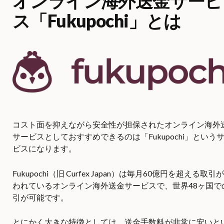
オンライン海外送金サービ
ス「Fukupochi」とは
コスト面を抑えながら安全性が担保されたオンライン海外
サービスとしておすすめできるのは「Fukupochi」という
ビスになります。
Fukupochi（旧 Curfex Japan）は毎月60億円を超える取引
われているオンライン海外送金サービスで、世界48ヶ国で
引が可能です。
とにかく大きな特徴としては、送金手数料が非常に安いと