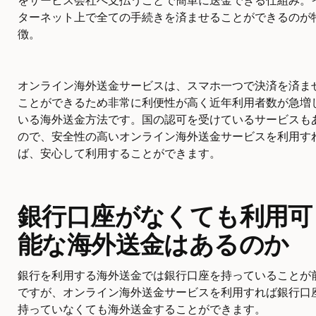
ターネット上で全ての手続きを済ませることができるのが
徴。
オンライン海外送金サービスは、スマホ一つで決済を済ま
ことができるため非常に利便性が高く近年利用者数が急増
いる海外送金方法です。国の認可を受けているサービスも
ので、安全性の高いオンライン海外送金サービスを利用す
ば、安心して利用することができます。
銀行口座がなくても利用可
能な海外送金はあるのか
銀行を利用する海外送金では銀行口座を持っていることが
ですが、オンライン海外送金サービスを利用すれば銀行口
持っていなくても海外送金することができます。