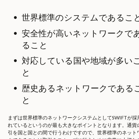
世界標準のシステムであるこ
安全性が高いネットワークで
ること
対応している国や地域が多い
と
歴史あるネットワークである
と
まずは世界標準のネットワークシステムとしてSWIFTが採
れているというのが最も大きなポイントとなります。通貨
引を国と国との間で行うわけですので、世界標準のネット