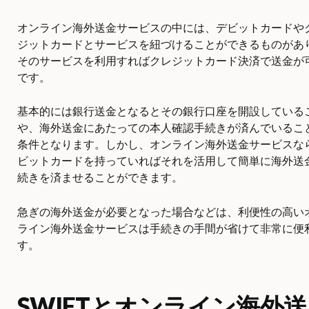
オンライン海外送金サービスの中には、デビットカードや
ジットカードとサービスを紐づけることができるものがあ
そのサービスを利用すればクレジットカード決済で送金が
です。
基本的には銀行送金となるとその銀行口座を開設している
や、海外送金にあたっての本人確認手続きが済んでいるこ
条件となります。しかし、オンライン海外送金サービスな
ビットカードを持っていればそれを活用して簡単に海外送
続きを済ませることができます。
急ぎの海外送金が必要となった場合などは、利便性の高い
ライン海外送金サービスは手続きの手間が省けて非常に便
す。
SWIFTとオンライン海外送