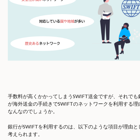
手数料が高くかかってしまうSWIFT送金ですが、それでも
が海外送金の手続きでSWIFTのネットワークを利用する理
なんなのでしょうか。
銀行がSWIFTを利用するのは、以下のような項目が理由と
考えられます。