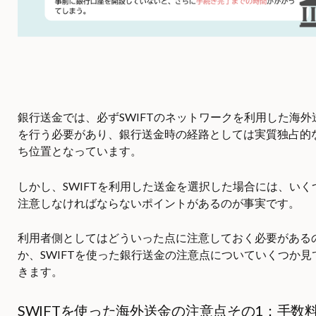
銀行送金では、必ずSWIFTのネットワークを利用した海外
を行う必要があり、銀行送金時の経路としては実質独占的
ち位置となっています。
しかし、SWIFTを利用した送金を選択した場合には、いく
注意しなければならないポイントがあるのが事実です。
利用者側としてはどういった点に注意しておく必要がある
か、SWIFTを使った銀行送金の注意点についていくつか見
きます。
SWIFTを使った海外送金の注意点その1：手数