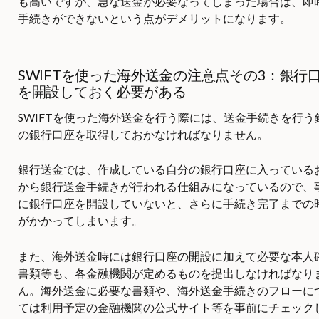
も高いですが、急な送金が必要なってしまった場合は、即
手続きができないという点がデメリットになります。
SWIFTを使った海外送金の注意点その3：銀行
を開設しておく必要がある
SWIFTを使った海外送金を行う際には、送金手続きを行う
の銀行口座を取得しておかなければなりません。
銀行送金では、作成している自分の銀行口座に入っている
から銀行送金手続きが行われる仕組みになっているので、
に銀行口座を開設していないと、さらに手続き完了までの
がかかってしまいます。
また、海外送金時には銀行口座の開設に加えて必要な本人
書類等も、各金融機関が定めるものを提出しなければなり
ん。海外送金に必要な書類や、海外送金手続きのフローに
ては利用予定の金融機関の公式サイト等を事前にチェック