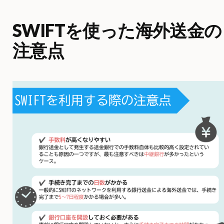
SWIFTを使った海外送金の
注意点