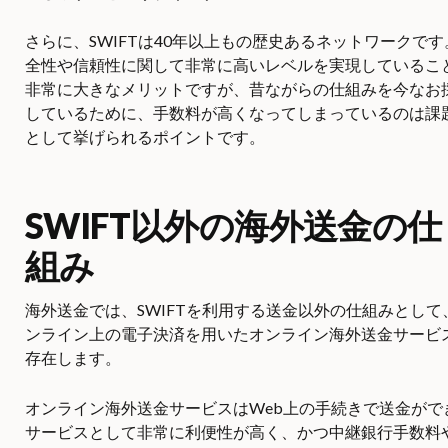
さらに、SWIFTは40年以上もの歴史あるネットワークです
全性や信頼性に関して非常に高いレベルを実現しているこ
非常に大きなメリットですが、昔ながらの仕組みを今なお
しているために、手数料が高くなってしまっているのは課
として挙げられるポイントです。
SWIFT以外の海外送金の仕
組み
海外送金では、SWIFTを利用する送金以外の仕組みとして
ンライン上の電子決済を用いたオンライン海外送金サービ
存在します。
オンライン海外送金サービスはWeb上の手続きで送金がで
サービスとして非常に利便性が高く、かつ中継銀行手数料