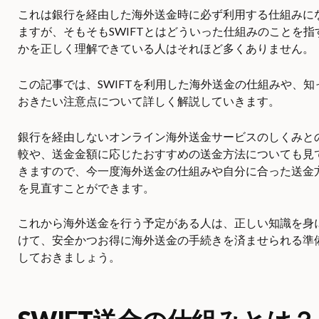
これは銀行を経由した海外送金時に必ず利用する仕組みに
ますが、そもそもSWIFTとはどういった仕組みのことを指
かを正しく理解できている人はそれほど多くありません。
この記事では、SWIFTを利用した海外送金の仕組みや、知
おきたい注意点について詳しく解説していきます。
銀行を経由しないオンライン海外送金サービスのしくみと
較や、送金金額に応じたおすすめの送金方法についても見
きますので、今一度海外送金の仕組みや自分に合った送金
を見直すことができます。
これから海外送金を行う予定がある人は、正しい知識を身
けて、安全かつお得に海外送金の手続きを済ませられる準
しておきましょう。