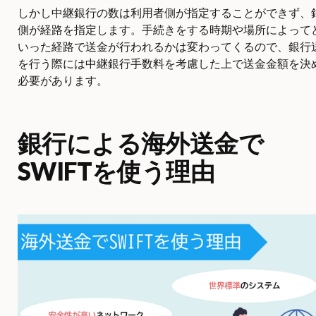
しかし中継銀行の数は利用者側が指定することができず、
側が経路を指定します。手続きをする時期や場所によって
いった経路で送金が行われるかは変わってくるので、銀行
を行う際には中継銀行手数料を考慮した上で送金金額を決
必要があります。
銀行による海外送金で
SWIFTを使う理由