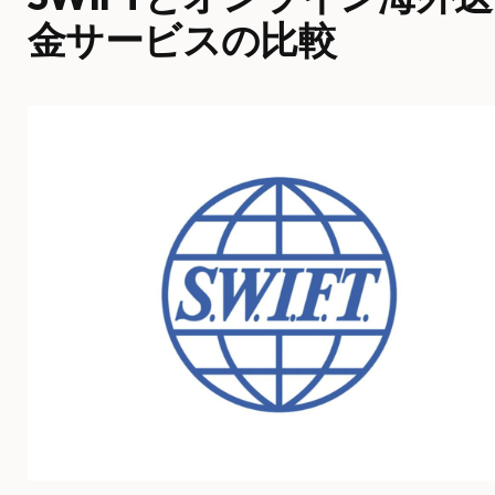
金サービスの比較