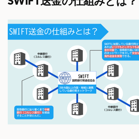
SWIFT送金の仕組みとは？