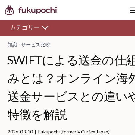
知識
サービス比較
SWIFTによる送金の仕
みとは？オンライン海
送金サービスとの違い
特徴を解説
2026-03-10 | Fukupochi (formerly Curfex Japan)